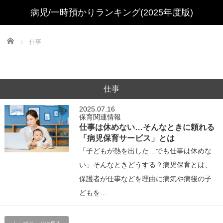
Home
仕事
仕事
2025.07.16
保育関連情報
仕事は休めない…そんなときに頼れる
「病児保育サービス」とは
「子どもが熱を出した…でも仕事は休めな
い」そんなときどうする？病児保育とは、
保護者が仕事などを理由に病気や病後の子
どもを…