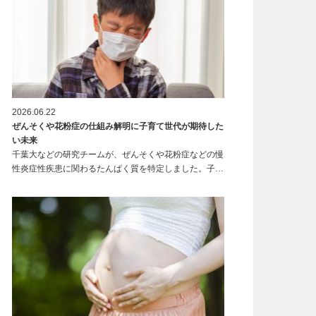
2026.06.22
ぜんそくや花粉症の仕組み解明に子育て世代が期待した
い未来
千葉大などの研究チームが、ぜんそくや花粉症などの慢
性炎症性疾患に関わるたんぱく質を特定しました。子…