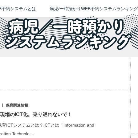
EB予約システムとは
病児/一時預かりWEB予約システムランキング
保育関連情報
現場のICT化。乗り遅れないで！
ICTシステムとは？ICTとは「Information and
ation Technolo…