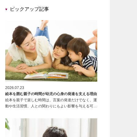
ピックアップ記事
2026.07.23
絵本を囲む親子の時間が幼児の心身の発達を支える理由
絵本を親子で楽しむ時間は、言葉の発達だけでなく、運
動や生活習慣、人との関わりにもよい影響を与える可…