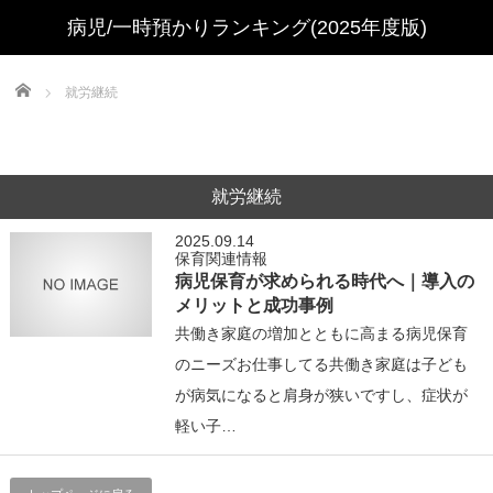
Home
就労継続
就労継続
2025.09.14
保育関連情報
病児保育が求められる時代へ｜導入の
メリットと成功事例
共働き家庭の増加とともに高まる病児保育
のニーズお仕事してる共働き家庭は子ども
が病気になると肩身が狭いですし、症状が
軽い子…