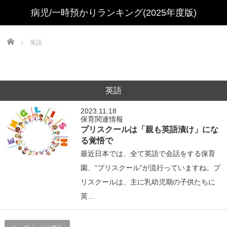
Home
英語
英語
2023.11.18
保育関連情報
プリスクールは「親も英語漬け」にな
る覚悟で
最近日本では、全て英語で会話をする保育
園、“プリスクール”が流行っていますね。プ
リスクールは、主に乳幼児期の子供たちに
英…