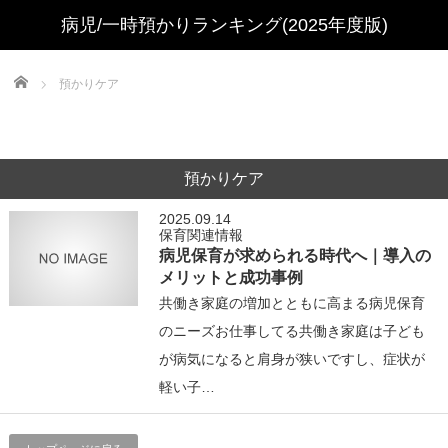
Home
預かりケア
預かりケア
2025.09.14
保育関連情報
病児保育が求められる時代へ｜導入の
メリットと成功事例
共働き家庭の増加とともに高まる病児保育
のニーズお仕事してる共働き家庭は子ども
が病気になると肩身が狭いですし、症状が
軽い子…