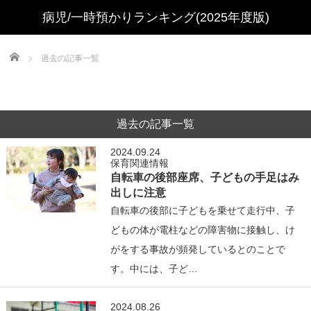
Home
過去の記事一覧
過去の記事一覧
2024.09.24
保育関連情報
自転車の後部座席、子どもの手足はみ
出しに注意
自転車の後部に子どもを乗せて走行中、子
どもの体が電柱などの障害物に接触し、け
がをする事故が頻発しているとのことで
す。中には、子ど…
2024.08.26