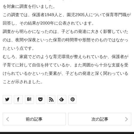
を対象に調査を行いました。
この調査では、保護者1949人と、園児2905人について保育専門職が
回答し、その結果が2000年に公表されています。
調査から明らかになったのは、子どもの発達に大きく影響していた
のは、夜間や深夜といった保育の時間帯や形態そのものではなかっ
たという点です。
むしろ、家庭でどのような育児環境が整えられているか、保護者が
子育てに対して自信を持てているか、また周囲から十分な支援を受
けられているかといった要素が、子どもの発達と深く関わっている
ことが示されました。
前の記事
次の記事